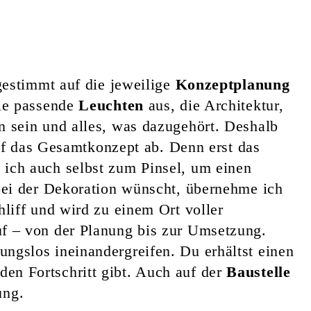
gestimmt auf die jeweilige
Konzeptplanung
e passende
Leuchten
aus, die Architektur,
sein und alles, was dazugehört. Deshalb
f das Gesamtkonzept ab. Denn erst das
ich auch selbst zum Pinsel, um einen
ei der Dekoration wünscht, übernehme ich
liff und wird zu einem Ort voller
f – von der Planung bis zur Umsetzung.
ungslos ineinandergreifen. Du erhältst einen
 den Fortschritt gibt. Auch auf der
Baustelle
ung.