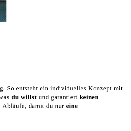
g. So entsteht ein individuelles Konzept mit
 was
du willst
und garantiert
keinen
e Abläufe, damit du nur
eine