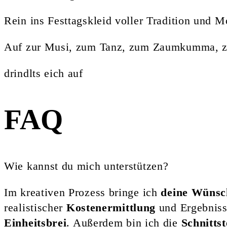
Rein ins Festtagskleid voller Tradition und M
Auf zur Musi, zum Tanz, zum Zaumkumma, zu
drindlts eich auf
FAQ
Wie kannst du mich unterstützen?
Im kreativen Prozess bringe ich
deine Wünsc
realistischer
Kostenermittlung
und Ergebniss
Einheitsbrei
. Außerdem bin ich die
Schnitts